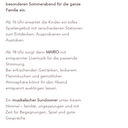
besonderen Sommerabend für die ganze 
Familie ein.
Ab 16 Uhr erwartet die Kinder ein tolles 
Spielangebot mit verschiedenen Stationen 
zum Entdecken, Ausprobieren und 
Austoben.
Ab 18 Uhr sorgt dann 
MARIO 
mit 
entspannter Livemusik für die passende 
Stimmung. 
Bei erfrischenden Getränken, leckerem 
Flammkuchen und gemütlicher 
Atmosphäre könnt ihr den Abend 
entspannt ausklingen lassen.
Ein 
musikalischer Sundowner
 unter freiem 
Himmel – familiär, ungezwungen und mit 
Zeit für Begegnungen, Spiel und gute 
Gespräche.