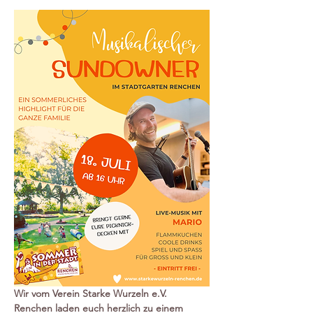
Wir vom Verein Starke Wurzeln e.V. 
Renchen laden euch herzlich zu einem 