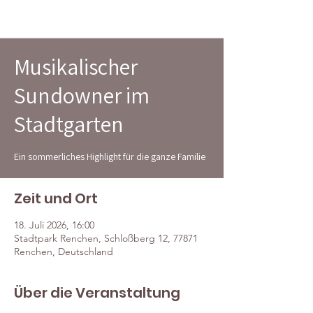
HOME
Musikalischer
Sundowner im
Stadtgarten
Ein sommerliches Highlight für die ganze Familie
Zeit und Ort
18. Juli 2026, 16:00
Stadtpark Renchen, Schloßberg 12, 77871
Renchen, Deutschland
Über die Veranstaltung