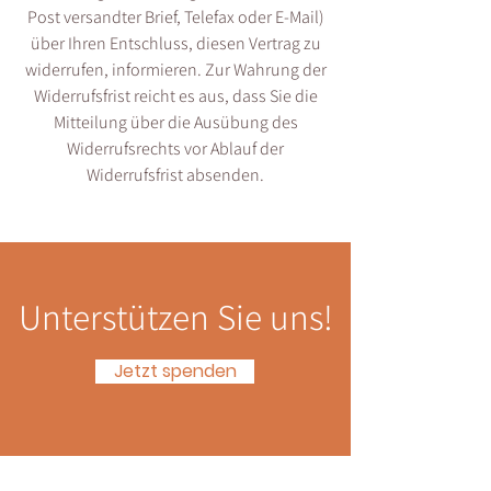
Post versandter Brief, Telefax oder E-Mail)
über Ihren Entschluss, diesen Vertrag zu
widerrufen, informieren. Zur Wahrung der
Widerrufsfrist reicht es aus, dass Sie die
Mitteilung über die Ausübung des
Widerrufsrechts vor Ablauf der
Widerrufsfrist absenden.
Unterstützen Sie uns!
Jetzt spenden