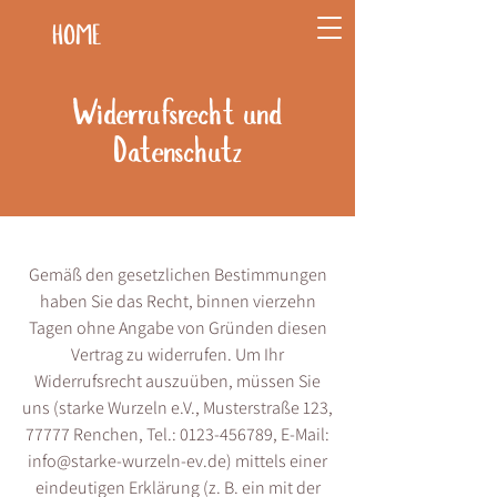
HOME
Widerrufsrecht und
Datenschutz
Gemäß den gesetzlichen Bestimmungen
haben Sie das Recht, binnen vierzehn
Tagen ohne Angabe von Gründen diesen
Vertrag zu widerrufen. Um Ihr
Widerrufsrecht auszuüben, müssen Sie
uns (starke Wurzeln e.V., Musterstraße 123,
77777 Renchen, Tel.:
0123-456789
, E-Mail:
info@starke-wurzeln-ev.de
) mittels einer
eindeutigen Erklärung (z. B. ein mit der